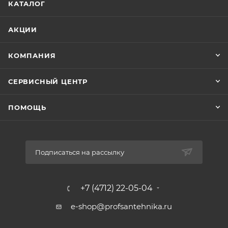
КАТАЛОГ
АКЦИИ
КОМПАНИЯ
СЕРВИСНЫЙ ЦЕНТР
ПОМОЩЬ
Подписаться на рассылку
+7 (4712) 22-05-04
e-shop@profsantehnika.ru