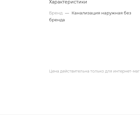
Характеристики
Бренд
—
Канализация наружная без
бренда
Цена действительна только для интернет-маг