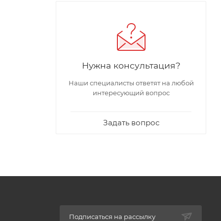
и
Нужна консультация?
Наши специалисты ответят на любой
интересующий вопрос
Задать вопрос
Подписаться на рассылку