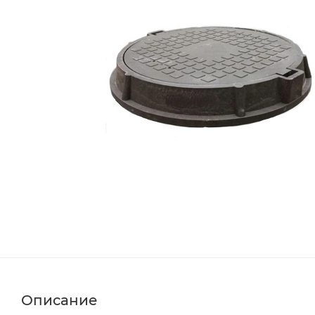
Описание