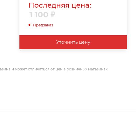
Последняя цена:
1 100
₽
Предзаказ
Уточнить цену
азина и может отличаться от цен в розничных магазинах