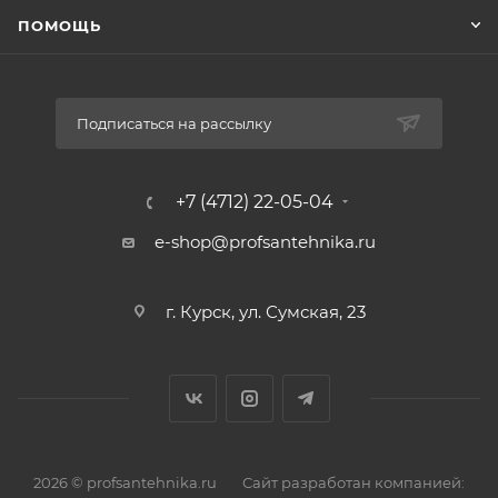
ПОМОЩЬ
Подписаться на рассылку
+7 (4712) 22-05-04
e-shop@profsantehnika.ru
г. Курск, ул. Сумская, 23
2026 © profsantehnika.ru
Сайт разработан компанией: