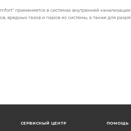
ort" применяется в системах внутренней канализации
в, вредных газов и паров из системы, а также для разр
СЕРВИСНЫЙ ЦЕНТР
ПОМОЩЬ