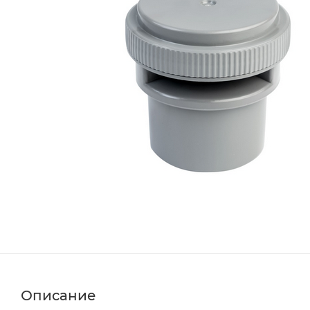
Описание