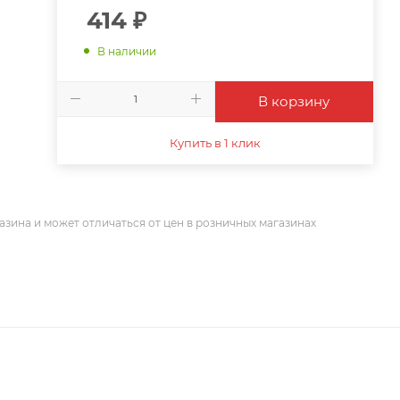
414
₽
В наличии
В корзину
Купить в 1 клик
азина и может отличаться от цен в розничных магазинах