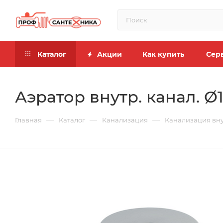
Каталог
Акции
Как купить
Сер
Аэратор внутр. канал. 
—
—
—
Главная
Каталог
Канализация
Канализация вн