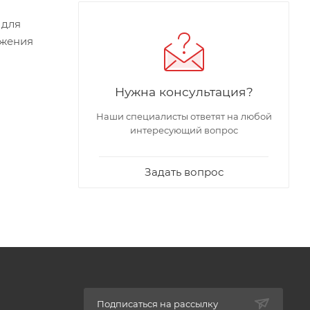
 для
яжения
Нужна консультация?
Наши специалисты ответят на любой
интересующий вопрос
Задать вопрос
Подписаться на рассылку