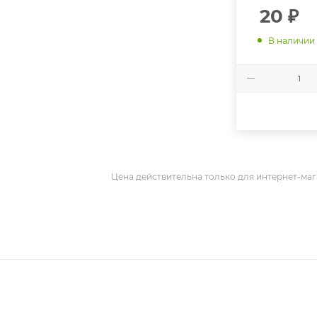
20
₽
В наличии
Цена действительна только для интернет-маг