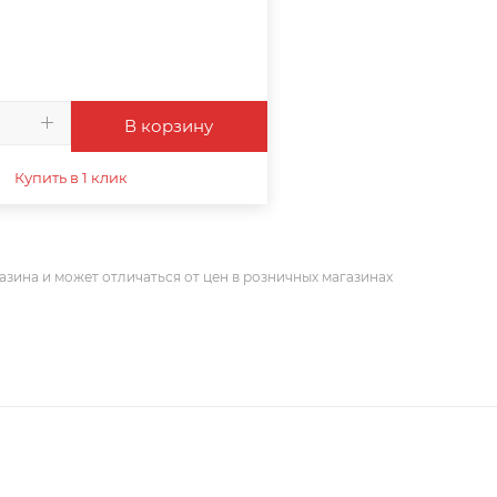
В корзину
Купить в 1 клик
азина и может отличаться от цен в розничных магазинах