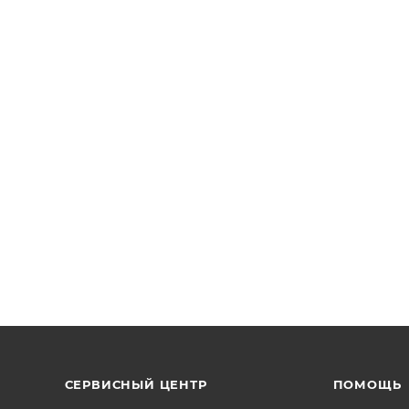
СЕРВИСНЫЙ ЦЕНТР
ПОМОЩЬ