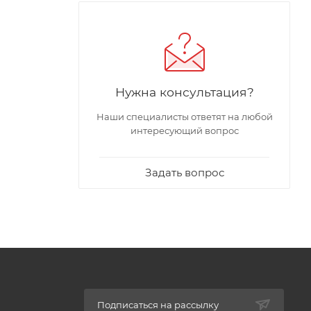
Нужна консультация?
Наши специалисты ответят на любой
интересующий вопрос
Задать вопрос
Подписаться на рассылку