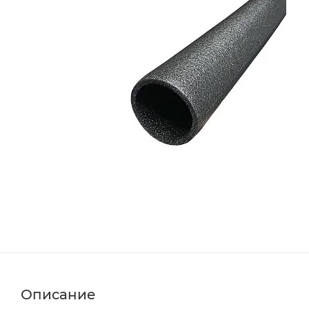
Описание