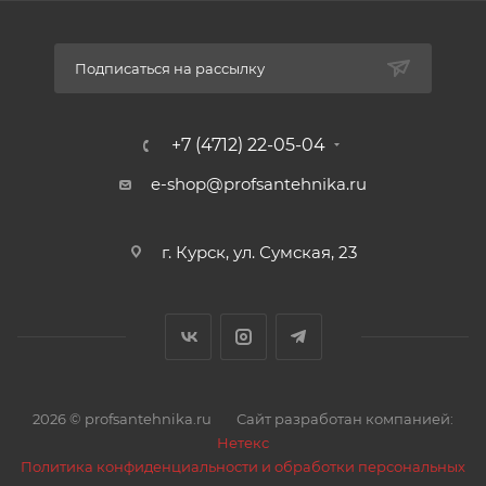
Подписаться на рассылку
+7 (4712) 22-05-04
e-shop@profsantehnika.ru
г. Курск, ул. Сумская, 23
2026 © profsantehnika.ru
Сайт разработан компанией:
Нетекс
Политика конфиденциальности и обработки персональных