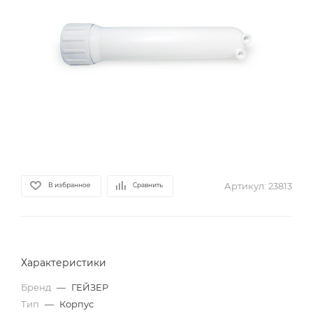
Артикул:
23813
В избранное
Сравнить
Характеристики
Бренд
—
ГЕЙЗЕР
Тип
—
Корпус