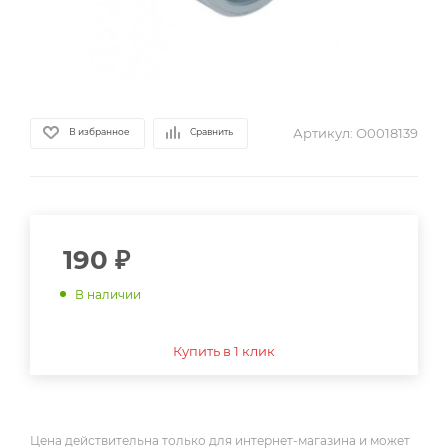
Артикул:
О0018139
В избранное
Сравнить
190
₽
В наличии
Купить в 1 клик
Цена действительна только для интернет-магазина и может