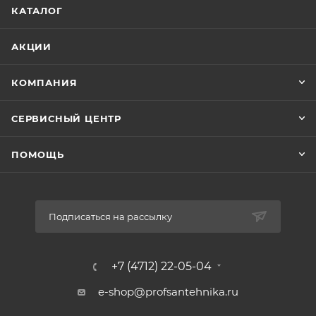
КАТАЛОГ
АКЦИИ
КОМПАНИЯ
СЕРВИСНЫЙ ЦЕНТР
ПОМОЩЬ
Подписаться на рассылку
+7 (4712) 22-05-04
e-shop@profsantehnika.ru