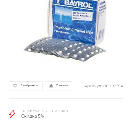
Артикул:
О0002294
В избранное
Сравнить
ТОВАР УЧАСТВУЕТ В АКЦИЯХ
Скидка 5%