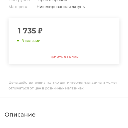
Материал
—
Никелированная латунь
1 735
₽
В наличии
Купить в 1 клик
Цена действительна только для интернет-магазина и может
отличаться от цен в розничных магазинах
Описание