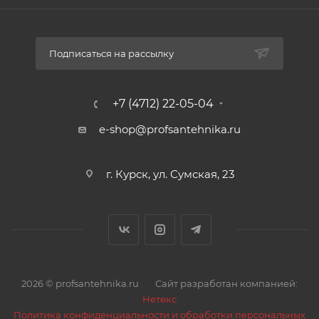
Подписаться на рассылку
+7 (4712) 22-05-04
e-shop@profsantehnika.ru
г. Курск, ул. Сумская, 23
2026 © profsantehnika.ru
Сайт разработан компанией:
Нетекс
Политика конфиденциальности и обработки персональных