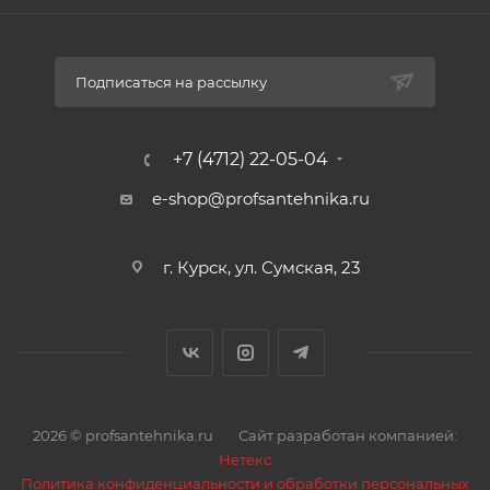
Подписаться на рассылку
+7 (4712) 22-05-04
e-shop@profsantehnika.ru
г. Курск, ул. Сумская, 23
2026 © profsantehnika.ru
Сайт разработан компанией:
Нетекс
Политика конфиденциальности и обработки персональных