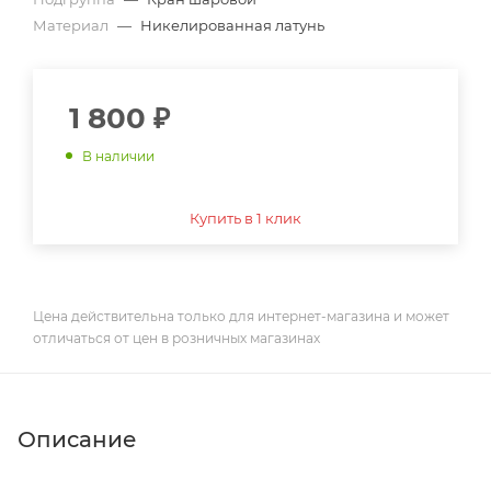
Материал
—
Никелированная латунь
1 800
₽
В наличии
Купить в 1 клик
Цена действительна только для интернет-магазина и может
отличаться от цен в розничных магазинах
Описание