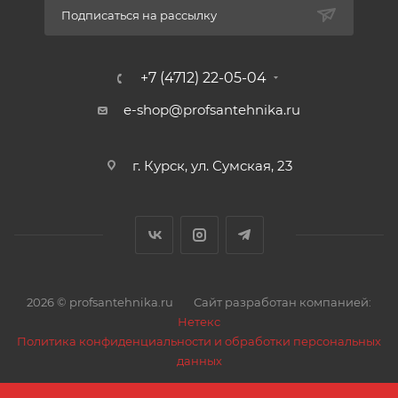
Подписаться на рассылку
+7 (4712) 22-05-04
e-shop@profsantehnika.ru
г. Курск, ул. Сумская, 23
2026 © profsantehnika.ru
Сайт разработан компанией:
Нетекс
Политика конфиденциальности и обработки персональных
данных