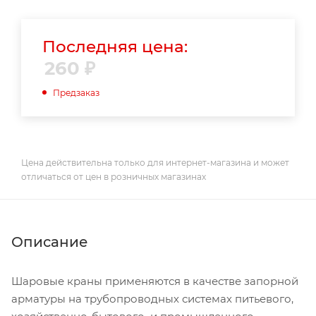
Последняя цена:
260
₽
Предзаказ
Цена действительна только для интернет-магазина и может
отличаться от цен в розничных магазинах
Описание
Шаровые краны применяются в качестве запорной
арматуры на трубопроводных системах питьевого,