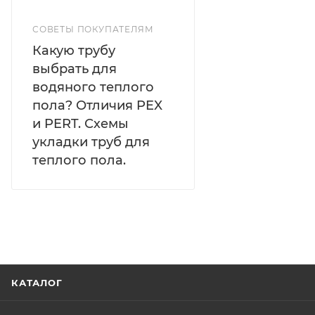
СОВЕТЫ ПОКУПАТЕЛЯМ
Какую трубу
выбрать для
водяного теплого
пола? Отличия PEX
и PERT. Схемы
укладки труб для
теплого пола.
КАТАЛОГ