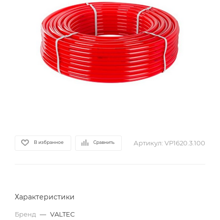
Артикул:
VP1620.3.100
В избранное
Сравнить
Характеристики
Бренд
—
VALTEC