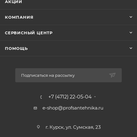
АКЦИИ
КОМПАНИЯ
СЕРВИСНЫЙ ЦЕНТР
ПОМОЩЬ
Подписаться на рассылку
+7 (4712) 22-05-04
e-shop@profsantehnika.ru
г. Курск, ул. Сумская, 23