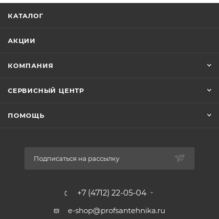
КАТАЛОГ
АКЦИИ
КОМПАНИЯ
СЕРВИСНЫЙ ЦЕНТР
ПОМОЩЬ
Подписаться на рассылку
+7 (4712) 22-05-04
e-shop@profsantehnika.ru