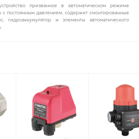
 устройство призванное в автоматическом режиме
ы с постоянным давлением, содержит смонтированные
ос, гидроаккумулятор и элементы автоматического
.