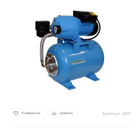
Артикул:
3015
В избранное
Сравнить