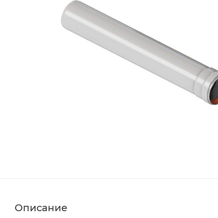
Описание