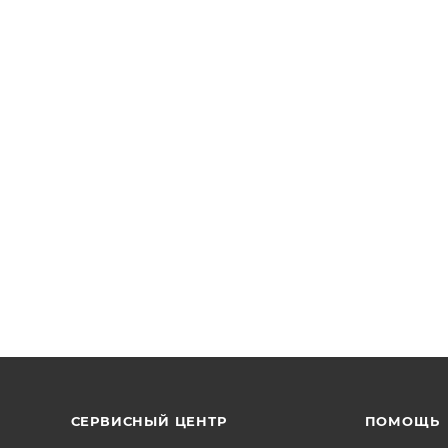
СЕРВИСНЫЙ ЦЕНТР
ПОМОЩЬ