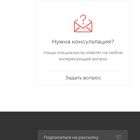
Нужна консультация?
Наши специалисты ответят на любой
интересующий вопрос
Задать вопрос
Подписаться на рассылку