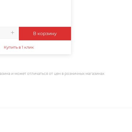
В корзину
Купить в 1 клик
азина и может отличаться от цен в розничных магазинах