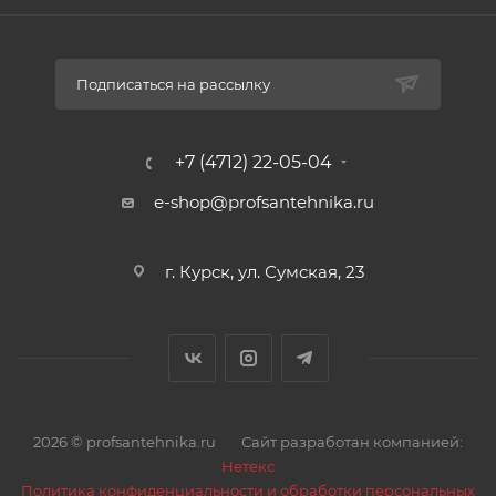
Подписаться на рассылку
+7 (4712) 22-05-04
e-shop@profsantehnika.ru
г. Курск, ул. Сумская, 23
2026 © profsantehnika.ru
Сайт разработан компанией:
Нетекс
Политика конфиденциальности и обработки персональных