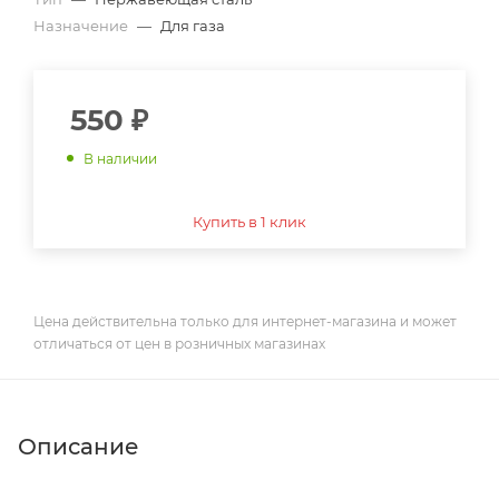
Назначение
—
Для газа
550
₽
В наличии
Купить в 1 клик
Цена действительна только для интернет-магазина и может
отличаться от цен в розничных магазинах
Описание