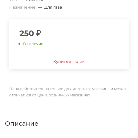
Назначение
—
Для газа
250
₽
В наличии
Купить в 1 клик
Цена действительна только для интернет-магазина и может
отличаться от цен в розничных магазинах
Описание