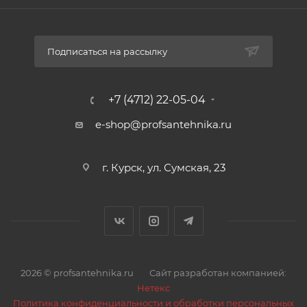
Подписаться на рассылку
+7 (4712) 22-05-04
e-shop@profsantehnika.ru
г. Курск, ул. Сумская, 23
2026 © profsantehnika.ru
Сайт разработан компанией:
Нетекс
Политика конфиденциальности и обработки персональных