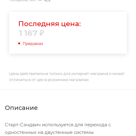
Последняя цена:
1 167
₽
Предзаказ
Цена действительна только для интернет-магазина и может
отличаться от цен в розничных магазинах
Описание
Старт-Сэндвич используется для перехода с
одностенных на двустенные системы