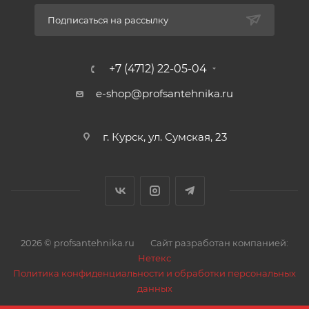
Подписаться на рассылку
+7 (4712) 22-05-04
e-shop@profsantehnika.ru
г. Курск, ул. Сумская, 23
2026 © profsantehnika.ru
Сайт разработан компанией:
Нетекс
Политика конфиденциальности и обработки персональных
данных