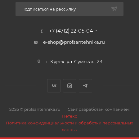
Подписаться на рассылку
+7 (4712) 22-05-04
e-shop@profsantehnika.ru
г. Курск, ул. Сумская, 23
2026 © profsantehnika.ru
Сайт разработан компанией:
Нетекс
Политика конфиденциальности и обработки персональных
данных