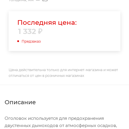
Последняя цена:
1 332
₽
Предзаказ
Цена действительна только для интернет-магазина и может
отличаться от цен в розничных магазинах
Описание
Оголовок используется для предохранения
двустенных дымоходов от атмосферных осадков,