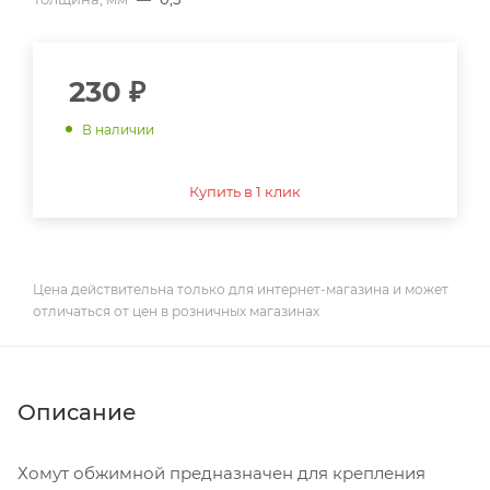
230
₽
В наличии
Купить в 1 клик
Цена действительна только для интернет-магазина и может
отличаться от цен в розничных магазинах
Описание
Хомут обжимной предназначен для крепления