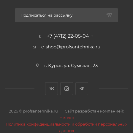
Подписаться на рассылку
+7 (4712) 22-05-04
e-shop@profsantehnika.ru
г. Курск, ул. Сумская, 23
2026 © profsantehnika.ru
Сайт разработан компанией:
Нетекс
Политика конфиденциальности и обработки персональных
данных