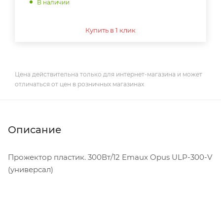
В наличии
Купить в 1 клик
Цена действительна только для интернет-магазина и может
отличаться от цен в розничных магазинах
Описание
Прожектор пластик. 300Вт/12 Emaux Opus ULP-300-V
(универсал)