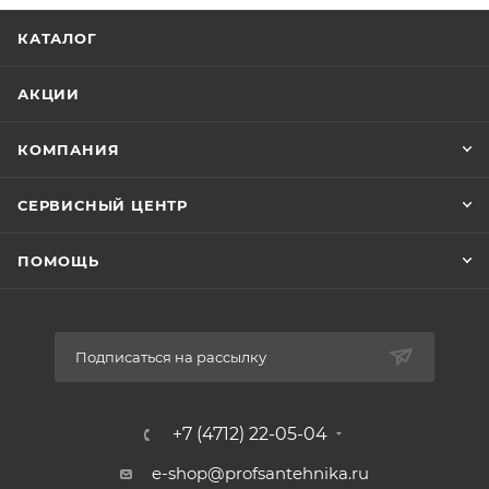
КАТАЛОГ
АКЦИИ
КОМПАНИЯ
СЕРВИСНЫЙ ЦЕНТР
ПОМОЩЬ
Подписаться на рассылку
+7 (4712) 22-05-04
e-shop@profsantehnika.ru