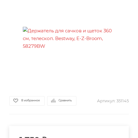
Артикул:
351145
В избранное
Сравнить