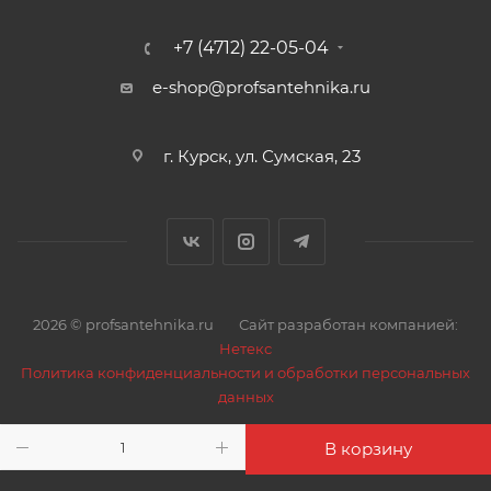
да
+7 (4712) 22-05-04
e-shop@profsantehnika.ru
г. Курск, ул. Сумская, 23
2026 © profsantehnika.ru
Сайт разработан компанией:
Нетекс
Политика конфиденциальности и обработки персональных
данных
В корзину