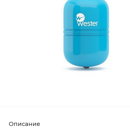
Описание