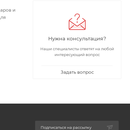
аров и
для
Нужна консультация?
Наши специалисты ответят на любой
интересующий вопрос
Задать вопрос
Подписаться на рассылку