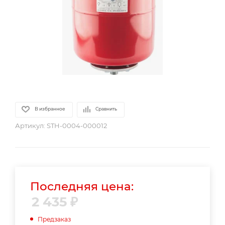
В избранное
Сравнить
Артикул:
STH-0004-000012
Последняя цена:
2 435
₽
Предзаказ