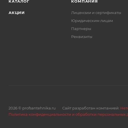
КАТАЛОГ
КОМПАНИЯ
АКЦИИ
Лицензии и сертификаты
Юридическим лицам
Партнеры
Реквизиты
2026 © profsantehnika.ru
Сайт разработан компанией:
Нет
Политика конфиденциальности и обработки персональных 