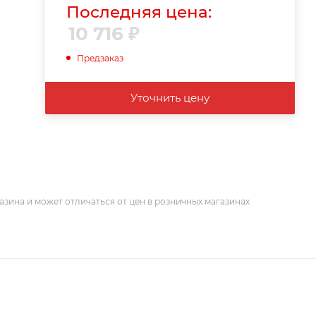
Последняя цена:
10 716
₽
Предзаказ
Уточнить цену
азина и может отличаться от цен в розничных магазинах