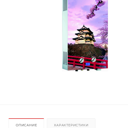
ОПИСАНИЕ
ХАРАКТЕРИСТИКИ