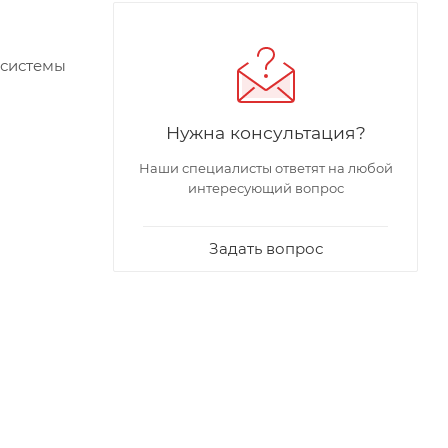
 системы
Нужна консультация?
Наши специалисты ответят на любой
интересующий вопрос
Задать вопрос