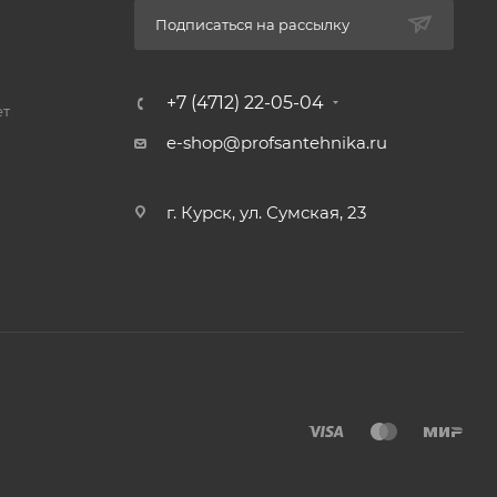
Подписаться на рассылку
+7 (4712) 22-05-04
ет
e-shop@profsantehnika.ru
г. Курск, ул. Сумская, 23