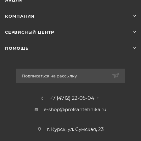
АКЦИИ
КОМПАНИЯ
СЕРВИСНЫЙ ЦЕНТР
ПОМОЩЬ
Подписаться на рассылку
+7 (4712) 22-05-04
e-shop@profsantehnika.ru
г. Курск, ул. Сумская, 23