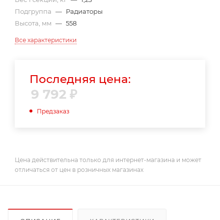
Подгруппа
—
Радиаторы
Высота, мм
—
558
Все характеристики
Последняя цена:
9 792
₽
Предзаказ
Цена действительна только для интернет-магазина и может
отличаться от цен в розничных магазинах