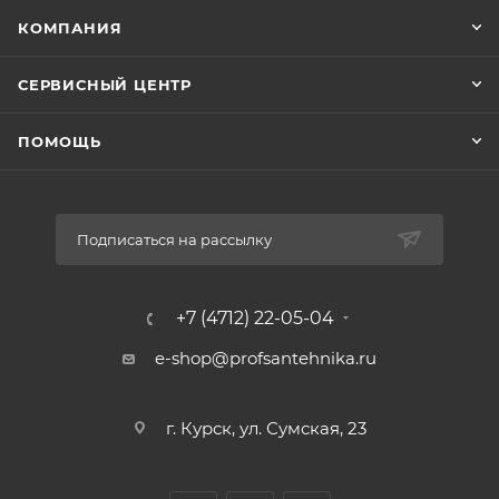
КОМПАНИЯ
СЕРВИСНЫЙ ЦЕНТР
ПОМОЩЬ
Подписаться на рассылку
+7 (4712) 22-05-04
e-shop@profsantehnika.ru
г. Курск, ул. Сумская, 23