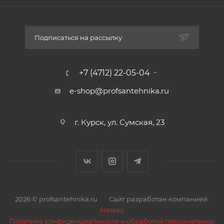
Подписаться на рассылку
+7 (4712) 22-05-04
e-shop@profsantehnika.ru
г. Курск, ул. Сумская, 23
2026 © profsantehnika.ru
Сайт разработан компанией:
Нетекс
Политика конфиденциальности и обработки персональных