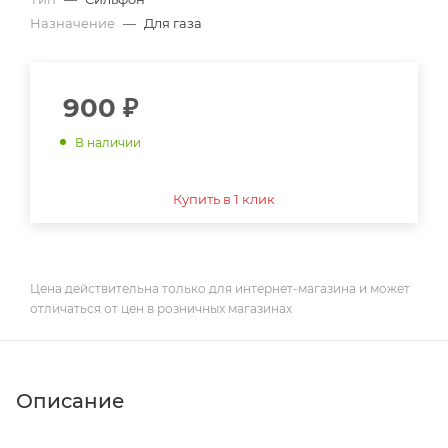
Назначение
—
Для газа
900
₽
В наличии
Купить в 1 клик
Цена действительна только для интернет-магазина и может
отличаться от цен в розничных магазинах
Описание