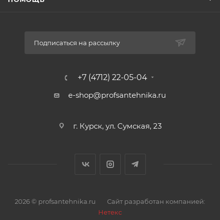
Подписаться на рассылку
+7 (4712) 22-05-04
e-shop@profsantehnika.ru
г. Курск, ул. Сумская, 23
2026 © profsantehnika.ru
Сайт разработан компанией:
Нетекс