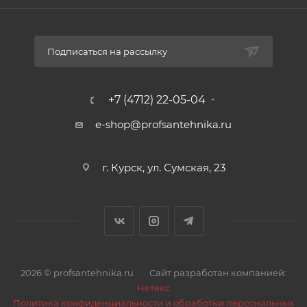
Подписаться на рассылку
+7 (4712) 22-05-04
e-shop@profsantehnika.ru
г. Курск, ул. Сумская, 23
2026 © profsantehnika.ru
Сайт разработан компанией:
Нетекс
Политика конфиденциальности и обработки персональных