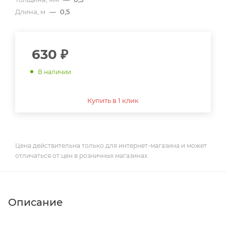
Длина, м
—
0,5
630
₽
В наличии
Купить в 1 клик
Цена действительна только для интернет-магазина и может
отличаться от цен в розничных магазинах
Описание