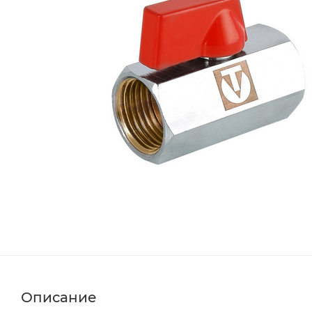
Описание