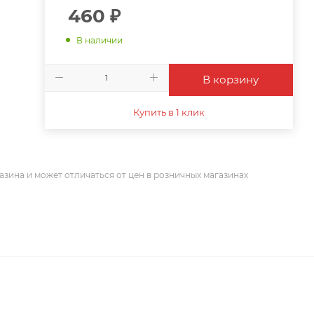
460
₽
В наличии
В корзину
Купить в 1 клик
азина и может отличаться от цен в розничных магазинах