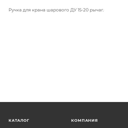
Ручка для крана шарового ДУ 15-20 рычаг.
КАТАЛОГ
КОМПАНИЯ