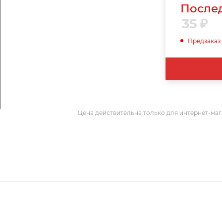
Послед
35
₽
Предзаказ
Цена действительна только для интернет-маг