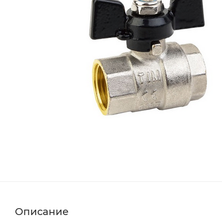
Описание