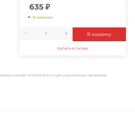
635
₽
В наличии
В корзину
Купить в 1 клик
азина и может отличаться от цен в розничных магазинах