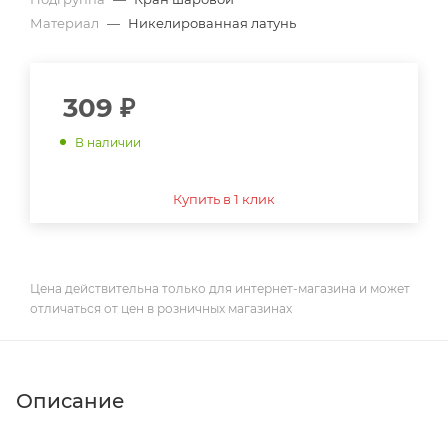
Материал
—
Никелированная латунь
309
₽
В наличии
Купить в 1 клик
Цена действительна только для интернет-магазина и может
отличаться от цен в розничных магазинах
Описание