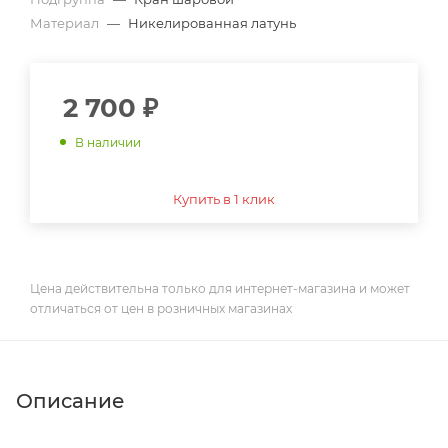
Материал
—
Никелированная латунь
2 700
₽
В наличии
Купить в 1 клик
Цена действительна только для интернет-магазина и может
отличаться от цен в розничных магазинах
Описание