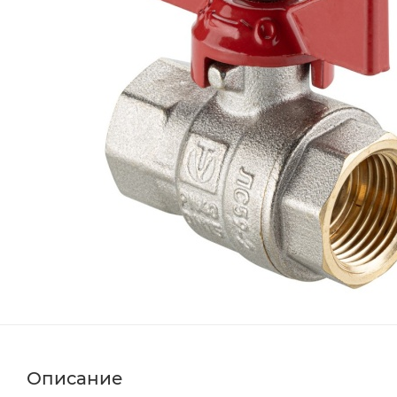
Описание