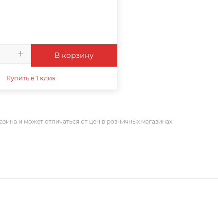
В корзину
Купить в 1 клик
азина и может отличаться от цен в розничных магазинах