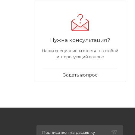
Нужна консультация?
Наши специалисты ответят на любой
интересующий вопрос
Задать вопрос
Подписаться на рассылку