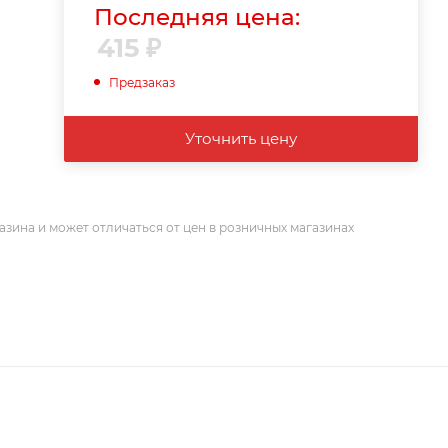
Последняя цена:
415
₽
Предзаказ
Уточнить цену
азина и может отличаться от цен в розничных магазинах