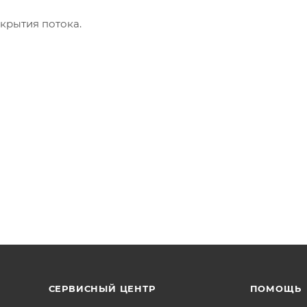
крытия потока.
СЕРВИСНЫЙ ЦЕНТР
ПОМОЩЬ