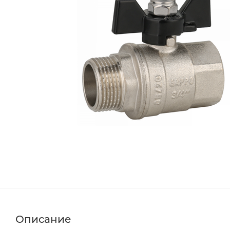
Описание