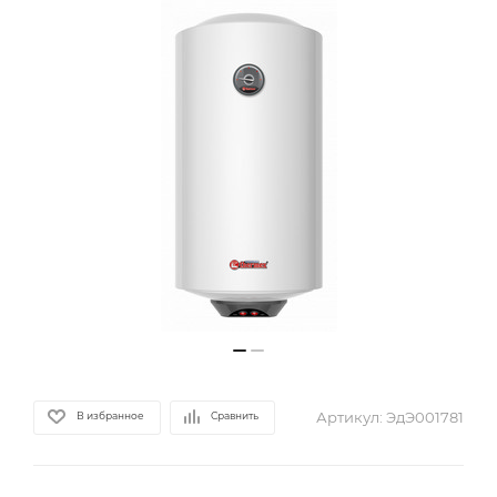
Артикул:
ЭдЭ001781
В избранное
Сравнить