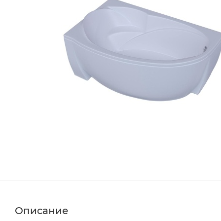
Описание