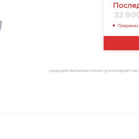
Послед
32 90
Предзаказ
Цена действительна только для интернет-маг