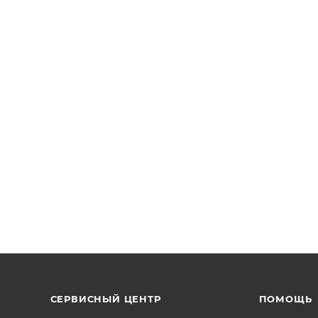
етается отдельно
СЕРВИСНЫЙ ЦЕНТР
ПОМОЩЬ