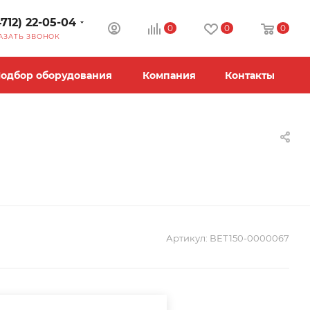
4712) 22-05-04
0
0
0
АЗАТЬ ЗВОНОК
одбор оборудования
Компания
Контакты
Артикул:
ВЕТ150-0000067