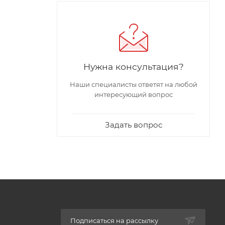
Нужна консультация?
Наши специалисты ответят на любой
интересующий вопрос
Задать вопрос
Подписаться на рассылку