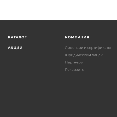
КАТАЛОГ
КОМПАНИЯ
АКЦИИ
Лицензии и сертификаты
Юридическим лицам
Партнеры
Реквизиты