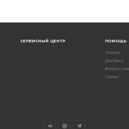
СЕРВИСНЫЙ ЦЕНТР
ПОМОЩЬ
Оплата
Доставка
Вопрос-отв
Статьи