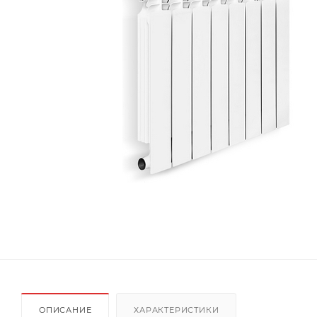
ОПИСАНИЕ
ХАРАКТЕРИСТИКИ