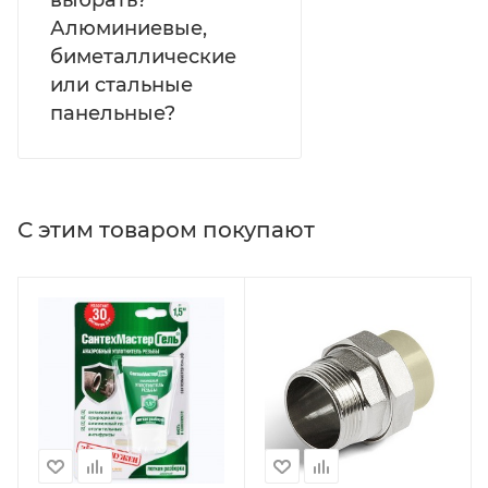
выбрать?
Алюминиевые,
биметаллические
или стальные
панельные?
С этим товаром покупают