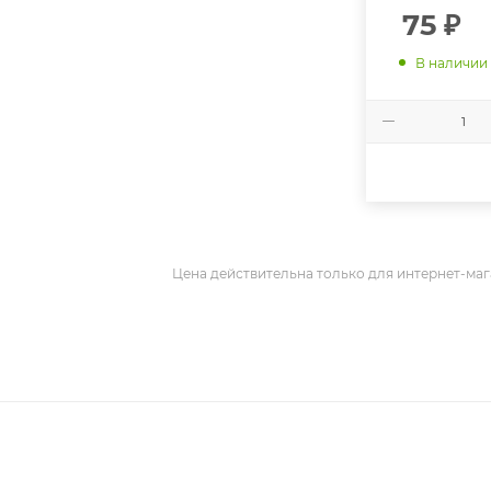
75
₽
В наличии
Цена действительна только для интернет-маг