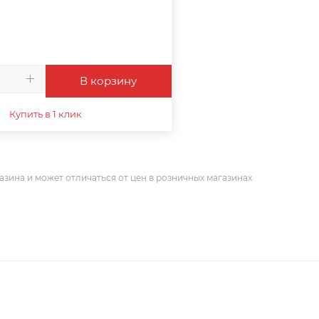
В корзину
Купить в 1 клик
азина и может отличаться от цен в розничных магазинах