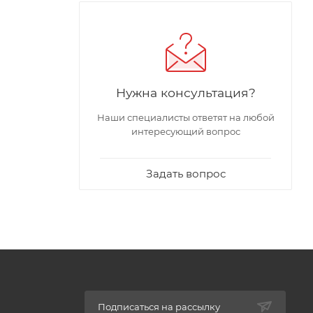
Нужна консультация?
бжения.
Наши специалисты ответят на любой
интересующий вопрос
Задать вопрос
Подписаться на рассылку