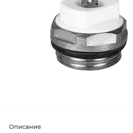
Описание