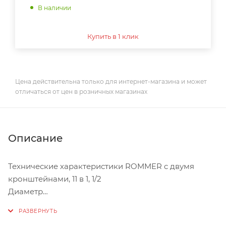
В наличии
Купить в 1 клик
Цена действительна только для интернет-магазина и может
отличаться от цен в розничных магазинах
Описание
Технические характеристики ROMMER c двумя
кронштейнами, 11 в 1, 1/2
Диаметр
1/2 дюйм
Цвет