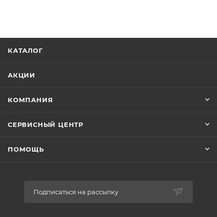
белый
КАТАЛОГ
АКЦИИ
КОМПАНИЯ
СЕРВИСНЫЙ ЦЕНТР
ПОМОЩЬ
Подписаться на рассылку