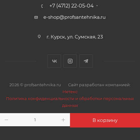
+7 (4712) 22-05-04
e-shop@profsantehnika.ru
г. Курск, ул. Сумская, 23
2026 © profsantehnika.ru
Сайт разработан компанией:
Нетекс
Политика конфиденциальности и обработки персональных
данных
В корзину