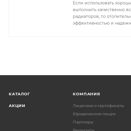
Если использовать хорош
выполнить качественно вс
радиаторов, то отопитель
эффективностью и надежн
КАТАЛОГ
КОМПАНИЯ
АКЦИИ
Лицензии и сертификаты
Юридическим лицам
Партнеры
Реквизиты