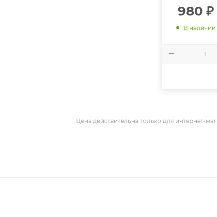
980
₽
В наличии
Цена действительна только для интернет-маг