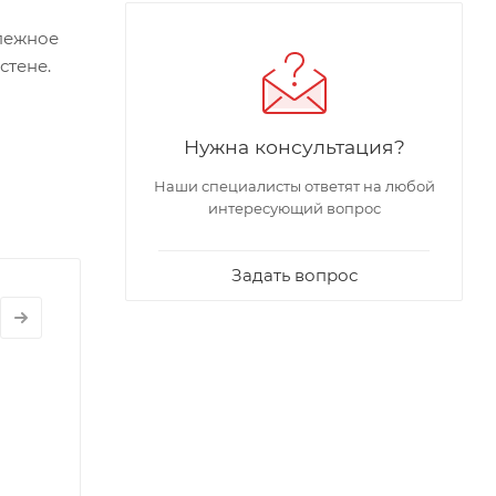
пежное
стене.
Нужна консультация?
Наши специалисты ответят на любой
интересующий вопрос
Задать вопрос