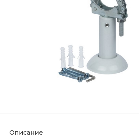
Описание