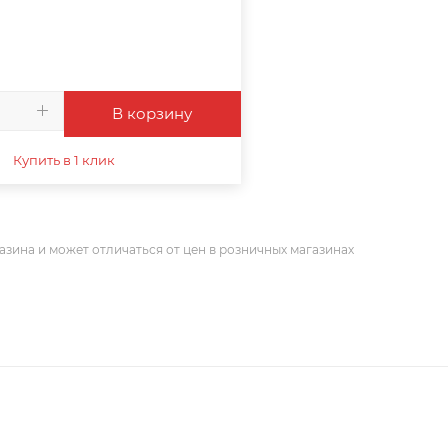
В корзину
Купить в 1 клик
азина и может отличаться от цен в розничных магазинах