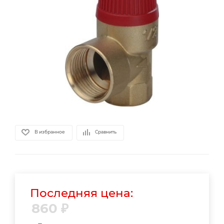
В избранное
Сравнить
Последняя цена:
860
₽