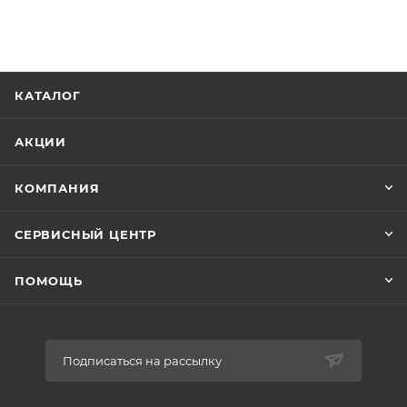
КАТАЛОГ
АКЦИИ
КОМПАНИЯ
СЕРВИСНЫЙ ЦЕНТР
ПОМОЩЬ
Подписаться на рассылку