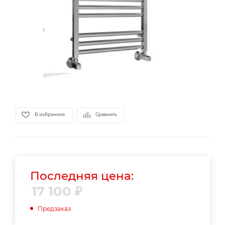
В избранное
Сравнить
Последняя цена:
17 100
₽
Предзаказ