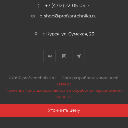
+7 (4712) 22-05-04
e-shop@profsantehnika.ru
г. Курск, ул. Сумская, 23
2026 © profsantehnika.ru
Сайт разработан компанией:
Нетекс
Политика конфиденциальности и обработки персональных
данных
Уточнить цену