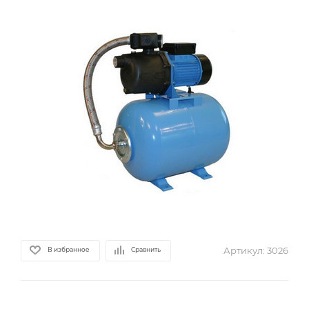
Артикул:
3026
В избранное
Сравнить