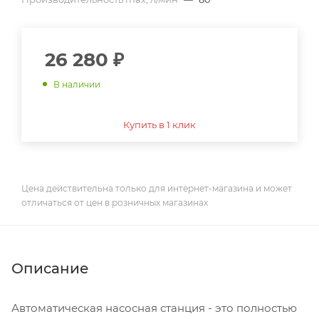
26 280
₽
В наличии
Купить в 1 клик
Цена действительна только для интернет-магазина и может
отличаться от цен в розничных магазинах
Описание
Автоматическая насосная станция - это полностью